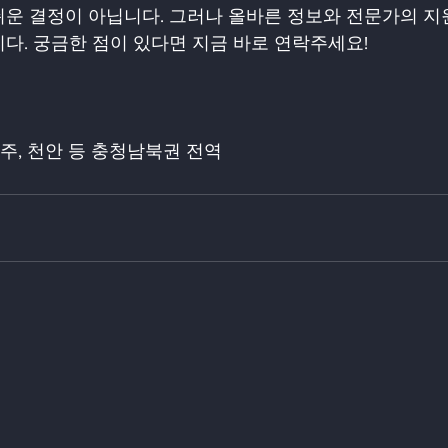
쉬운 결정이 아닙니다. 그러나 올바른 정보와 전문가의 지
다. 궁금한 점이 있다면 지금 바로 연락주세요!
 청주, 천안 등 충청남북권 전역