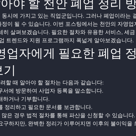
아야 할 천안 폐업 정리 
 동시에 가지고 있는 직업군입니다. 그러나 폐업이라는 
과정이 될 수 있습니다. 이번 포스팅에서는 천안의 자영업
세히 살펴보겠습니다. 필요한 절차와 유용한 서비스, 세금
 폐업 트렌드와 지원 프로그램까지 폭넓게 알아보겠습니다.
보기
려할 때 알아야 할 절차는 다음과 같습니다:
세무서에 방문하여 사업자 등록을 말소합니다.
판매하거나 기부합니다.
료를 정리하고 필요한 문서를 보관합니다.
가 많은 경우 법적 절차를 통해 파산을 신청할 수 있습니다.
 요구하지만, 완벽한 정리가 이루어지면 이후의 불이익을 