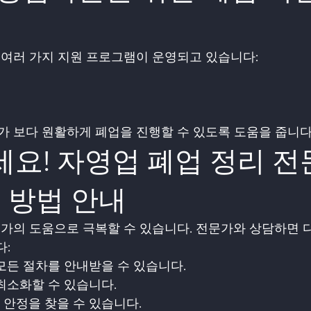
내
여러 가지 지원 프로그램이 운영되고 있습니다:
 보다 원활하게 폐업을 진행할 수 있도록 도움을 줍니다
 방법 안내
가의 도움으로 극복할 수 있습니다. 전문가와 상담하면 
다:
 모든 절차를 안내받을 수 있습니다.
 최소화할 수 있습니다.
 안정을 찾을 수 있습니다.