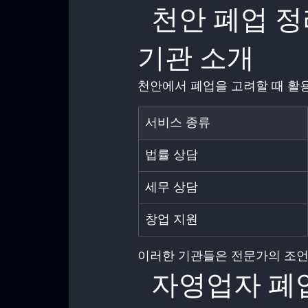
  천안 폐업 정리 시 유용한 서비스와 지원 
기관 소개
천안에서 폐업을 고려할 때 활용
서비스 종류
법률 상담
세무 상담
창업 지원
이러한 기관들은 전문가의 조언
  자영업자 폐업 시 고려해야 할 세금 및 법