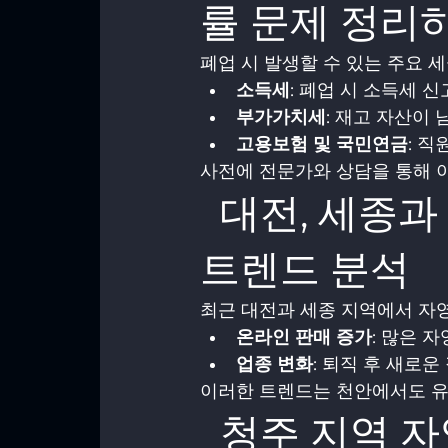
률 문제 정리
폐업 시 발생할 수 있는 주요 
소득세
: 폐업 시 소득세 
부가가치세
: 재고 자산이
고용보험 및 국민연금
: 
사전에 전문가와 상담을 통해 
  대전, 세종과 함께 살펴보는 자영업 폐업 
트렌드 분석
최근 대전과 세종 지역에서 자
온라인 판매 증가
: 많은 
업종 변화
: 퇴직 후 새로
이러한 트렌드는 천안에서도 유
  청주 지역 자영업자들을 위한 폐업 지원 