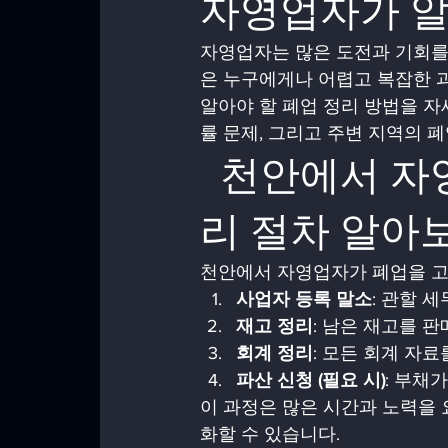
자영업자가 알
자영업자는 많은 도전과 기회를
은 누구에게나 어렵고 복잡한 
알아야 할 폐업 정리 방법을 자
률 문제, 그리고 주변 지역의
  천안에서 자영업자에게 필요한 폐업 정
리 절차 알아
천안에서 자영업자가 폐업을 고
사업자 등록 말소
: 관할 
재고 정리
: 남은 재고를 
회계 정리
: 모든 회계 자
파산 신청 (필요 시)
: 부채
이 과정은 많은 시간과 노력을
화할 수 있습니다.