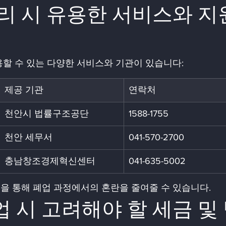
할 수 있는 다양한 서비스와 기관이 있습니다:
제공 기관
연락처
천안시 법률구조공단
1588-1755
천안 세무서
041-570-2700
충남창조경제혁신센터
041-635-5002
을 통해 폐업 과정에서의 혼란을 줄여줄 수 있습니다.