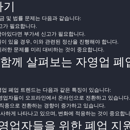
하기
세금 및 법률 문제는 다음과 같습니다:
신고가 필요합니다.
 남아있다면 부가세 신고가 필요합니다.
직원이 있을 경우, 이와 관련된 정산을 진행해야 합니다.
이러한 문제를 미리 대비하는 것이 중요합니다.
영업 폐업 트렌드는 다음과 같은 특징이 있습니다:
자영업자들이 오프라인에서 온라인으로 전환하고 있습니다.
운 직종으로 전환하는 경향이 증가하고 있습니다.
사하게 나타나고 있으며, 변화에 적응하는 것이 중요합니