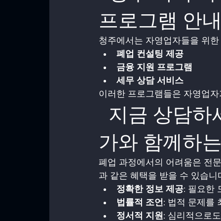
프로그램 안
청주에서는 자영업자들을 위한 
폐업 컨설팅 제공
금융 지원 프로그램
세무 상담 서비스
이러한 프로그램들은 자영업자가
  지금 상담하세요! 자영업 폐업 정리 전문
가와 함께하는
폐업 과정에서의 어려움은 전문
과 같은 혜택을 받을 수 있습니
정확한 정보 제공
: 필요한
법률적 조언
: 법적 문제를
정서적 지원
: 심리적으로도