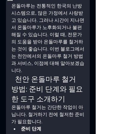
온돌마루는 전통적인 한국의 난방 
시스템으로, 많은 가정에서 사랑받
고 있습니다. 그러나 시간이 지나면
서 온돌마루가 노후화되거나 불편
해질 수 있습니다. 이럴 때, 전문가
의 도움을 받아 온돌마루를 철거하
는 것이 좋습니다. 이번 블로그에서
는 천안에서의 온돌마루 철거 방법
과 서비스, 이점에 대해 알아보겠습
니다.
 ️ 천안 온돌마루 철거 
방법: 준비 단계와 필요
한 도구 소개하기
온돌마루 철거는 간단한 작업이 아
닙니다. 철거하기 전에 철저한 준비
가 필요합니다.
준비 단계