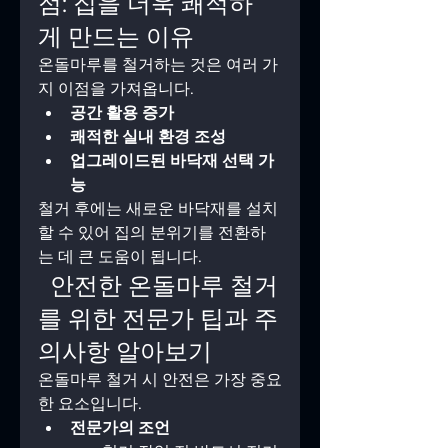
점: 집을 더욱 쾌적하
게 만드는 이유
온돌마루를 철거하는 것은 여러 가
지 이점을 가져옵니다.
공간 활용 증가
쾌적한 실내 환경 조성
업그레이드된 바닥재 선택 가
능
철거 후에는 새로운 바닥재를 설치
할 수 있어 집의 분위기를 전환하
는 데 큰 도움이 됩니다.
  안전한 온돌마루 철거
를 위한 전문가 팁과 주
의사항 알아보기
온돌마루 철거 시 안전은 가장 중요
한 요소입니다.
전문가의 조언