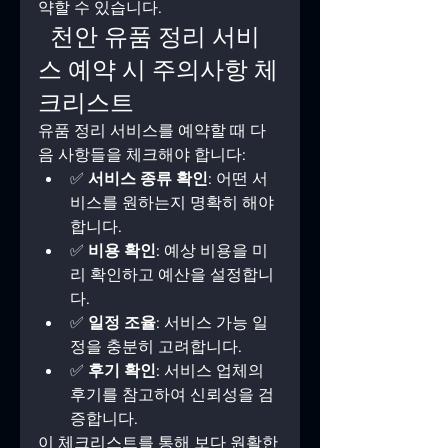
약할 수 있습니다.
  천안 유품 정리 서비
스 예약 시 주의사항 체
크리스트
유품 정리 서비스를 예약할 때 다
음 사항들을 체크해야 합니다:
✅ 
서비스 종류 확인
: 어떤 서
비스를 원하는지 명확히 해야 
합니다.
✅ 
비용 확인
: 예상 비용을 미
리 확인하고 예산을 설정합니
다.
✅ 
일정 조율
: 서비스 가능 일
정을 충분히 고려합니다.
✅ 
후기 확인
: 서비스 업체의 
후기를 참고하여 신뢰성을 검
증합니다.
이 체크리스트를 통해 보다 원활한 