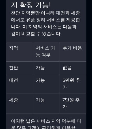
지 확장 가능!
천안 지역뿐만 아니라 대전과 세종
에서도 유품 정리 서비스를 제공합
니다. 이 지역의 서비스는 다음과 
같이 비교할 수 있습니다:
지역
서비스 가
추가 비용
능 여부
천안
가능
없음
대전
가능
5만원 추
가
세종
가능
7만원 추
가
이처럼 넓은 서비스 지역 덕분에 더
욱 많은 고객이 편리하게 이용할 