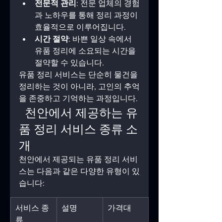
전문적 관리
: 전문 업체의 경험
과 노하우를 통해 정리 과정이 
효율적으로 이루어집니다.
시간 절약
: 바쁜 일상 속에서 
유품 정리에 소요되는 시간을 
절약할 수 있습니다.
유품 정리 서비스는 단순히 물건을 
정리하는 것이 아니라, 고인의 추억
을 존중하고 기억하는 과정입니다.
 ️ 천안에서 제공하는 유
품 정리 서비스 종류 소
개
천안에서 제공되는 유품 정리 서비
스는 다음과 같은 다양한 유형이 있
습니다:
서비스 종
설명
가격대
류