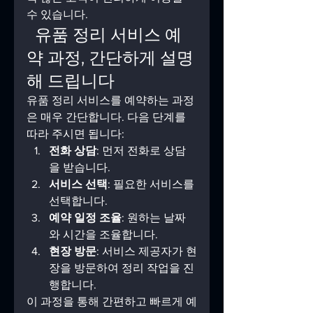
수 있습니다.
  유품 정리 서비스 예
약 과정, 간단하게 설명
해 드립니다
유품 정리 서비스를 예약하는 과정
은 매우 간단합니다. 다음 단계를 
따라 주시면 됩니다:
전화 상담
: 먼저 전화로 상담
을 받습니다.
서비스 선택
: 필요한 서비스를 
선택합니다.
예약 일정 조율
: 원하는 날짜
와 시간을 조율합니다.
현장 방문
: 서비스 제공자가 현
장을 방문하여 정리 작업을 진
행합니다.
이 과정을 통해 간편하고 빠르게 예