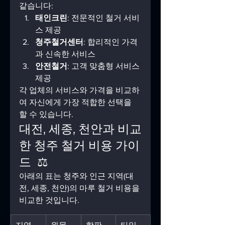
같습니다:
태인크린
: 전문적인 철거 서비
스 제공
청주철거센터
: 합리적인 가격
과 신속한 서비스
안전철거
: 고객 맞춤형 서비스 
제공
각 업체의 서비스와 가격을 비교하
여 자신에게 가장 적합한 선택을 
할 수 있습니다.
대전, 세종, 천안과 비교
한 청주 철거 비용 가이
드  ⚖️
아래의 표는 청주와 인근 지역(대
전, 세종, 천안)의 마루 철거 비용을 
비교한 것입니다.