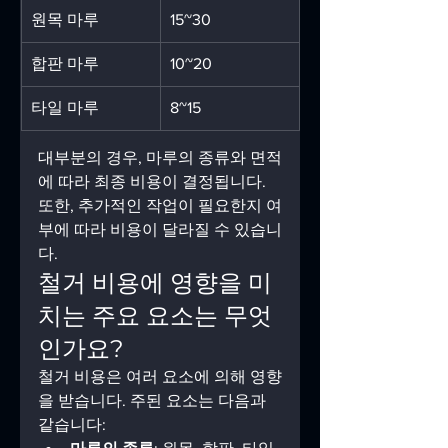
원목 마루
15~30
합판 마루
10~20
타일 마루
8~15
대부분의 경우, 마루의 종류와 면적
에 따라 최종 비용이 결정됩니다. 
또한, 추가적인 작업이 필요한지 여
부에 따라 비용이 달라질 수 있습니
다.
철거 비용에 영향을 미
치는 주요 요소는 무엇
인가요?  ️
철거 비용은 여러 요소에 의해 영향
을 받습니다. 주된 요소는 다음과 
같습니다: