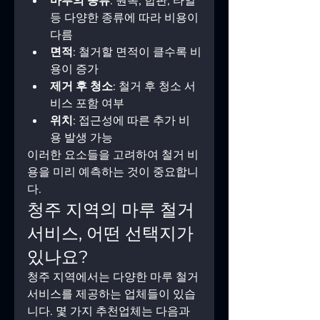
마루의 종류
: 원목, 합판, 타일 
등 다양한 종류에 따라 비용이 
다름
면적
: 철거할 면적이 클수록 비
용이 증가
제거 후 청소
: 철거 후 청소 서
비스 포함 여부
위치
: 접근성에 따른 추가 비
용 발생 가능
이러한 요소들을 고려하여 철거 비
용을 미리 예측하는 것이 중요합니
다.
청주 지역의 마루 철거 
서비스, 어떤 선택지가 
있나요?  
청주 지역에서는 다양한 마루 철거 
서비스를 제공하는 업체들이 있습
니다. 몇 가지 추천업체는 다음과 