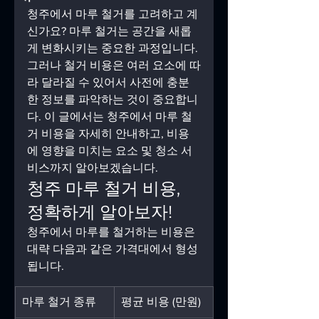
청주에서 마루 철거를 고려하고 계
신가요? 마루 철거는 공간을 새롭
게 변화시키는 중요한 과정입니다. 
그러나 철거 비용은 여러 요소에 따
라 달라질 수 있어서 사전에 충분
한 정보를 파악하는 것이 중요합니
다. 이 글에서는 청주에서 마루 철
거 비용을 자세히 안내하고, 비용
에 영향을 미치는 요소 및 청소 서
비스까지 알아보겠습니다.
청주 마루 철거 비용, 
정확하게 알아보자!  
청주에서 마루를 철거하는 비용은 
대략 다음과 같은 가격대에서 형성
됩니다.
마루 철거 종류
평균 비용 (만원)