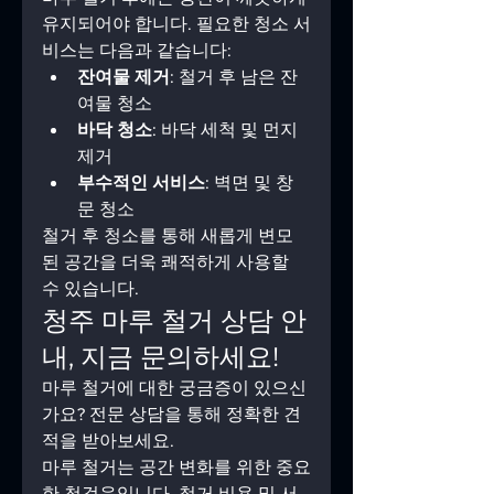
유지되어야 합니다. 필요한 청소 서
비스는 다음과 같습니다:
잔여물 제거
: 철거 후 남은 잔
여물 청소
바닥 청소
: 바닥 세척 및 먼지 
제거
부수적인 서비스
: 벽면 및 창
문 청소
철거 후 청소를 통해 새롭게 변모
된 공간을 더욱 쾌적하게 사용할 
수 있습니다.
청주 마루 철거 상담 안
내, 지금 문의하세요!  
마루 철거에 대한 궁금증이 있으신
가요? 전문 상담을 통해 정확한 견
적을 받아보세요.  
마루 철거는 공간 변화를 위한 중요
한 첫걸음입니다. 철거 비용 및 서